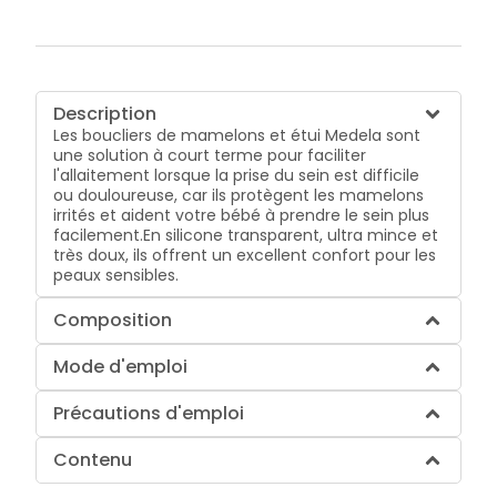
Description
Les boucliers de mamelons et étui Medela sont
une solution à court terme pour faciliter
l'allaitement lorsque la prise du sein est difficile
ou douloureuse, car ils protègent les mamelons
irrités et aident votre bébé à prendre le sein plus
facilement.En silicone transparent, ultra mince et
très doux, ils offrent un excellent confort pour les
peaux sensibles.
Composition
Mode d'emploi
Précautions d'emploi
Contenu