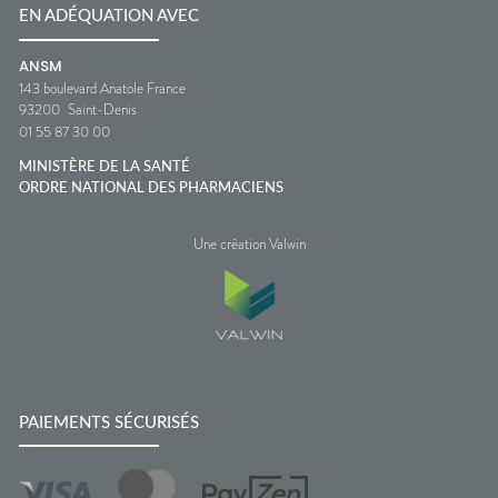
EN ADÉQUATION AVEC
ANSM
143 boulevard Anatole France
93200
Saint-Denis
01 55 87 30 00
MINISTÈRE DE LA SANTÉ
ORDRE NATIONAL DES PHARMACIENS
Une création Valwin
PAIEMENTS SÉCURISÉS