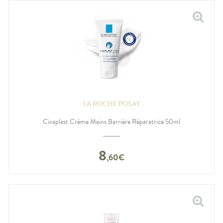
LA ROCHE POSAY
Cicaplast Crème Mains Barrière Réparatrice 50ml
8
,
60
€