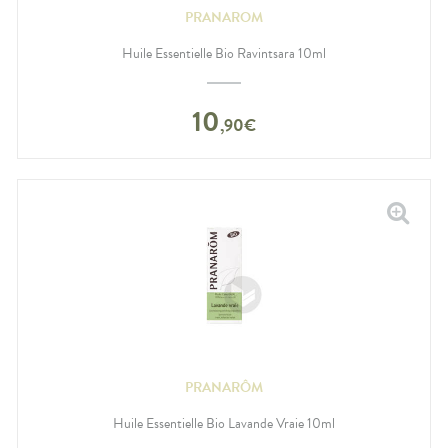
PRANAROM
Huile Essentielle Bio Ravintsara 10ml
10
,
90
€
PRANARÔM
Huile Essentielle Bio Lavande Vraie 10ml