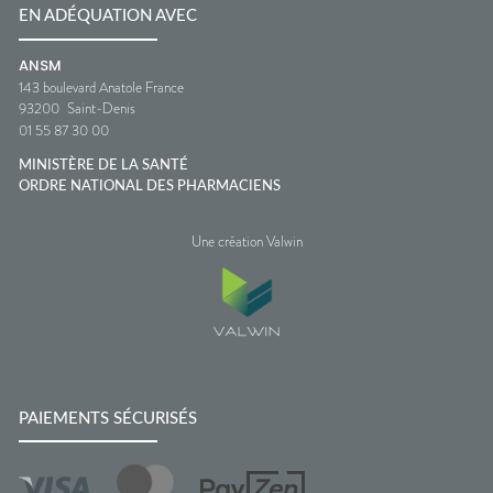
EN ADÉQUATION AVEC
ANSM
143 boulevard Anatole France
93200
Saint-Denis
01 55 87 30 00
MINISTÈRE DE LA SANTÉ
ORDRE NATIONAL DES PHARMACIENS
Une création Valwin
PAIEMENTS SÉCURISÉS