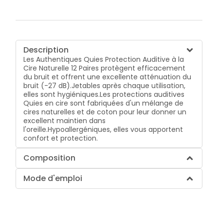
Description
Les Authentiques Quies Protection Auditive à la
Cire Naturelle 12 Paires protègent efficacement
du bruit et offrent une excellente atténuation du
bruit (-27 dB).Jetables après chaque utilisation,
elles sont hygiéniques.Les protections auditives
Quies en cire sont fabriquées d'un mélange de
cires naturelles et de coton pour leur donner un
excellent maintien dans
l'oreille.Hypoallergéniques, elles vous apportent
confort et protection.
Composition
Mode d'emploi