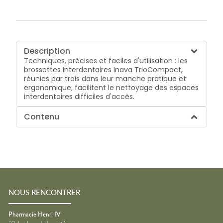
Description
Techniques, précises et faciles d'utilisation : les
brossettes Interdentaires Inava TrioCompact,
réunies par trois dans leur manche pratique et
ergonomique, facilitent le nettoyage des espaces
interdentaires difficiles d'accès.
Contenu
NOUS RENCONTRER
Pharmacie Henri IV