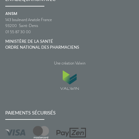
ANSM
143 boulevard Anatole France
93200
Saint-Denis
01 55 87 30 00
MINISTÈRE DE LA SANTÉ
ORDRE NATIONAL DES PHARMACIENS
Une création Valwin
PAIEMENTS SÉCURISÉS