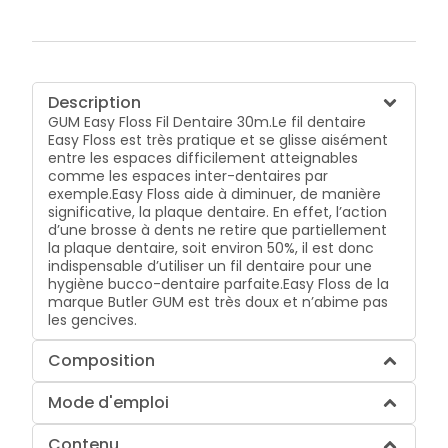
Description
GUM Easy Floss Fil Dentaire 30m.Le fil dentaire
Easy Floss est très pratique et se glisse aisément
entre les espaces difficilement atteignables
comme les espaces inter-dentaires par
exemple.Easy Floss aide à diminuer, de manière
significative, la plaque dentaire. En effet, l’action
d’une brosse à dents ne retire que partiellement
la plaque dentaire, soit environ 50%, il est donc
indispensable d’utiliser un fil dentaire pour une
hygiène bucco-dentaire parfaite.Easy Floss de la
marque Butler GUM est très doux et n’abime pas
les gencives.
Composition
Mode d'emploi
Contenu