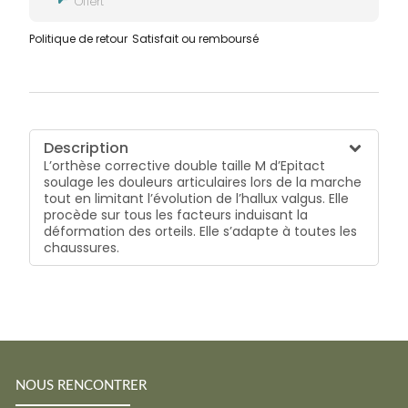
Offert
Politique de retour
Satisfait ou remboursé
Description
L’orthèse corrective double taille M d’Epitact
soulage les douleurs articulaires lors de la marche
tout en limitant l’évolution de l’hallux valgus. Elle
procède sur tous les facteurs induisant la
déformation des orteils. Elle s’adapte à toutes les
chaussures.
NOUS RENCONTRER