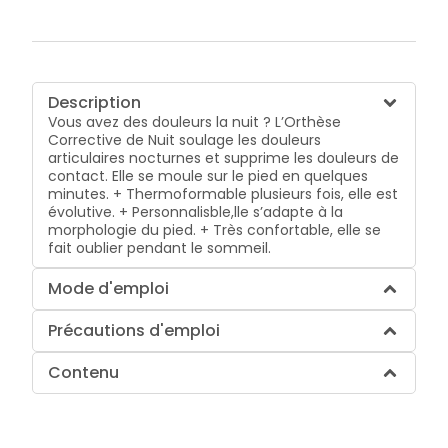
Description
Vous avez des douleurs la nuit ? L’Orthèse
Corrective de Nuit soulage les douleurs
articulaires nocturnes et supprime les douleurs de
contact. Elle se moule sur le pied en quelques
minutes. + Thermoformable plusieurs fois, elle est
évolutive. + Personnalisble,lle s’adapte à la
morphologie du pied. + Très confortable, elle se
fait oublier pendant le sommeil.
Mode d'emploi
Précautions d'emploi
Contenu