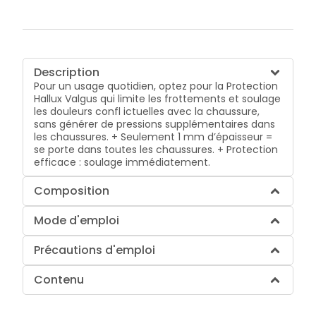
Description
Pour un usage quotidien, optez pour la Protection
Hallux Valgus qui limite les frottements et soulage
les douleurs confl ictuelles avec la chaussure,
sans générer de pressions supplémentaires dans
les chaussures. + Seulement 1 mm d’épaisseur =
se porte dans toutes les chaussures. + Protection
efficace : soulage immédiatement.
Composition
Mode d'emploi
Précautions d'emploi
Contenu