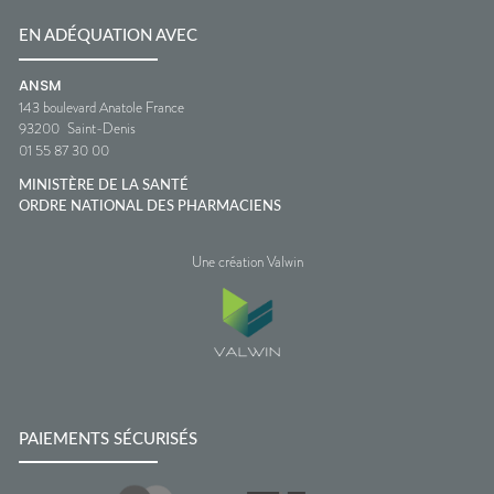
EN ADÉQUATION AVEC
ANSM
143 boulevard Anatole France
93200
Saint-Denis
01 55 87 30 00
MINISTÈRE DE LA SANTÉ
ORDRE NATIONAL DES PHARMACIENS
Une création Valwin
PAIEMENTS SÉCURISÉS