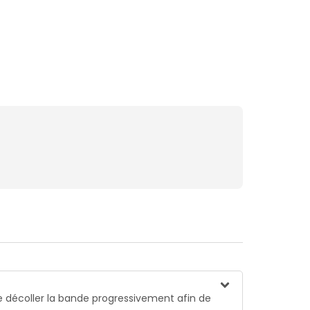
 de décoller la bande progressivement afin de