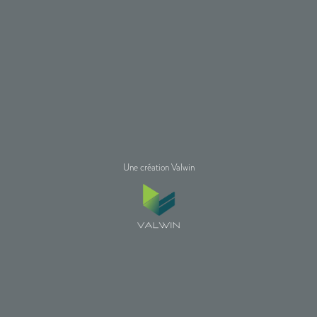
Une création Valwin