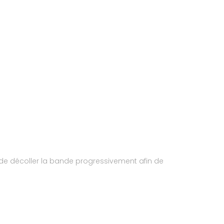
le de décoller la bande progressivement afin de