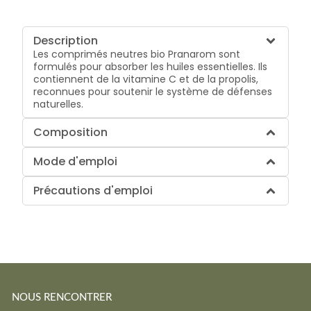
Description
Les comprimés neutres bio Pranarom sont
formulés pour absorber les huiles essentielles. Ils
contiennent de la vitamine C et de la propolis,
reconnues pour soutenir le système de défenses
naturelles.
Composition
Mode d'emploi
Précautions d'emploi
NOUS RENCONTRER