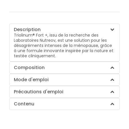
Description
Triolinum® Fort +, issu de la recherche des
Laboratoires Nutreov, est une solution pour les
désagréments intenses de la ménopause, grâce
à une formule innovante inspirée par la nature et
testée cliniquement.
Composition
Mode d'emploi
Précautions d'emploi
Contenu