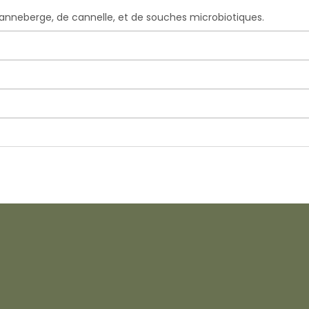
anneberge, de cannelle, et de souches microbiotiques.