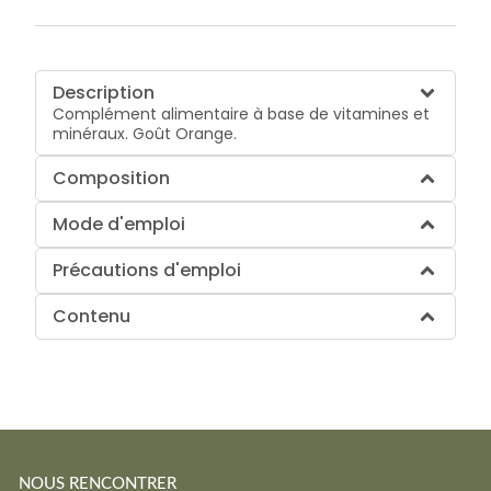
Description
Complément alimentaire à base de vitamines et
minéraux. Goût Orange.
Composition
Mode d'emploi
Précautions d'emploi
Contenu
NOUS RENCONTRER