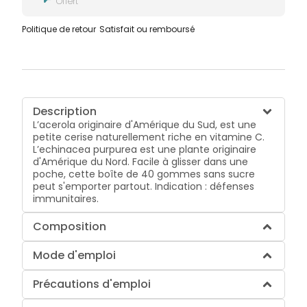
Offert
Politique de retour
Satisfait ou remboursé
Description
L’acerola originaire d'Amérique du Sud, est une
petite cerise naturellement riche en vitamine C.
L’echinacea purpurea est une plante originaire
d'Amérique du Nord. Facile à glisser dans une
poche, cette boîte de 40 gommes sans sucre
peut s'emporter partout. Indication : défenses
immunitaires.
Composition
Mode d'emploi
Précautions d'emploi