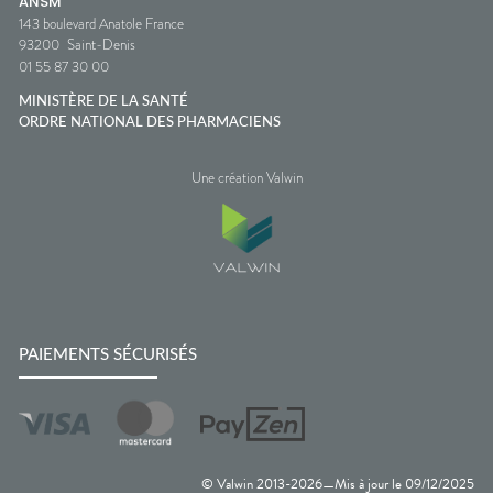
ANSM
143 boulevard Anatole France
93200
Saint-Denis
01 55 87 30 00
MINISTÈRE DE LA SANTÉ
ORDRE NATIONAL DES PHARMACIENS
Une création Valwin
PAIEMENTS SÉCURISÉS
© Valwin 2013-
2026
Mis à jour le
09/12/2025
—