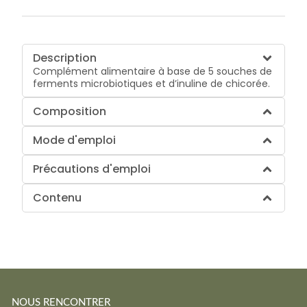
Description
Complément alimentaire à base de 5 souches de
ferments microbiotiques et d’inuline de chicorée.
Composition
Mode d'emploi
Précautions d'emploi
Contenu
NOUS RENCONTRER