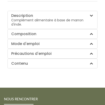
Description
Complément alimentaire à base de marron
d'inde.
Composition
Mode d'emploi
Précautions d'emploi
Contenu
NOUS RENCONTRER