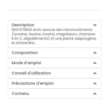
Description
ERGYSTRESS Activ associe des micronutriments
(tyrosine, taurine, inositol, magnésium, vitamines
B et C, oligoéléments) et une plante adaptogène,
le schizandra,.
Composition
Mode d'emploi
Conseil d'utilisation
Précautions d'emploi
Contenu