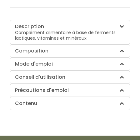
Description
Complément alimentaire à base de ferments
lactiques, vitamines et minéraux
Composition
Mode d'emploi
Conseil d'utilisation
Précautions d'emploi
Contenu