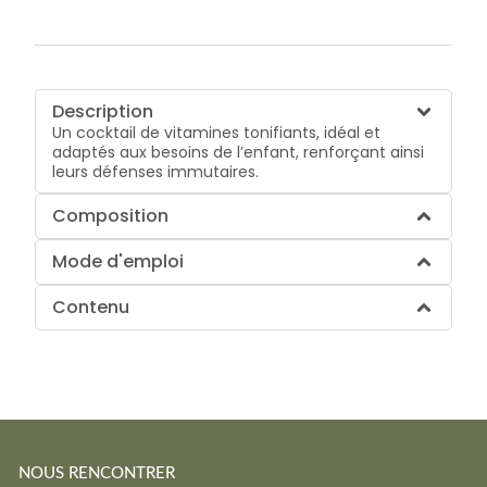
Description
Un cocktail de vitamines tonifiants, idéal et
adaptés aux besoins de l’enfant, renforçant ainsi
leurs défenses immutaires.
Composition
Mode d'emploi
Contenu
NOUS RENCONTRER