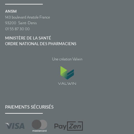
ANSM
143 boulevard Anatole France
93200
Saint-Denis
01 55 87 30 00
MINISTÈRE DE LA SANTÉ
ORDRE NATIONAL DES PHARMACIENS
Une création Valwin
PAIEMENTS SÉCURISÉS