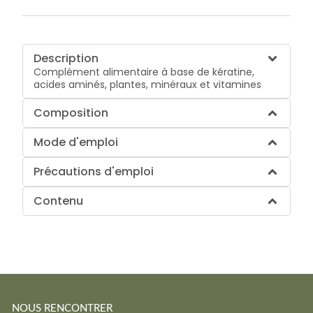
Description
Complément alimentaire à base de kératine,
acides aminés, plantes, minéraux et vitamines
Composition
Mode d'emploi
Précautions d'emploi
Contenu
NOUS RENCONTRER