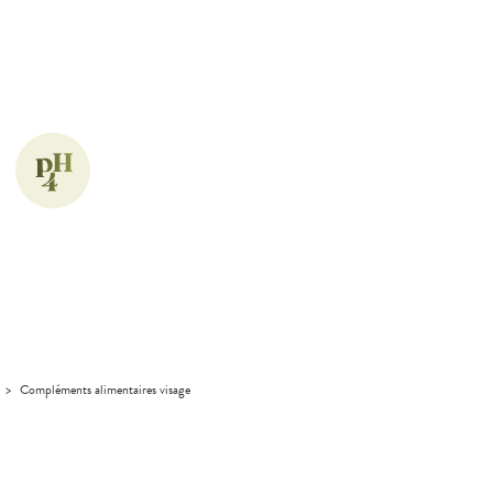
>
Compléments alimentaires visage