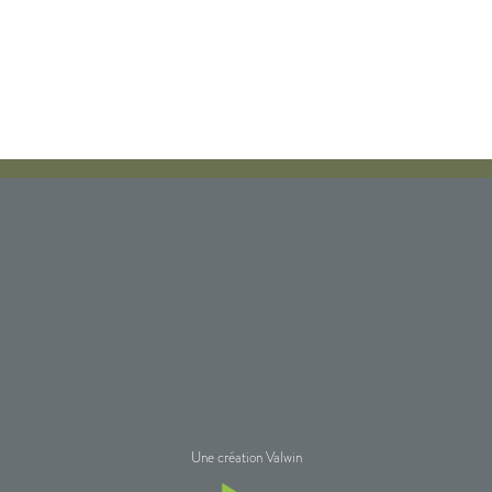
Une création Valwin