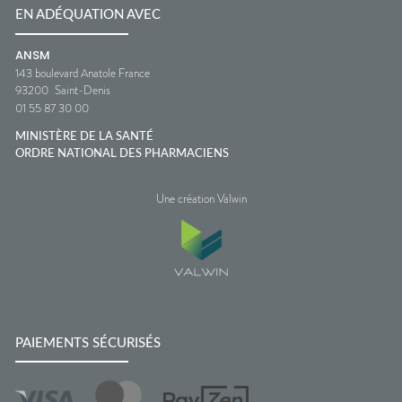
EN ADÉQUATION AVEC
ANSM
143 boulevard Anatole France
93200
Saint-Denis
01 55 87 30 00
MINISTÈRE DE LA SANTÉ
ORDRE NATIONAL DES PHARMACIENS
Une création Valwin
PAIEMENTS SÉCURISÉS