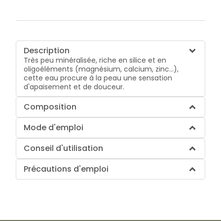
Description
Très peu minéralisée, riche en silice et en
oligoéléments (magnésium, calcium, zinc...),
cette eau procure à la peau une sensation
d'apaisement et de douceur.
Composition
Mode d'emploi
Conseil d'utilisation
Précautions d'emploi