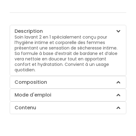
Description
Soin lavant 2 en 1 spécialement conçu pour
l’hygiène intime et corporelle des femmes
présentant une sensation de sécheresse intime.
Sa formule à base d’extrait de bardane et d’aloe
vera nettoie en douceur tout en apportant
confort et hydratation. Convient à un usage
quotidien.
Composition
Mode d'emploi
Contenu