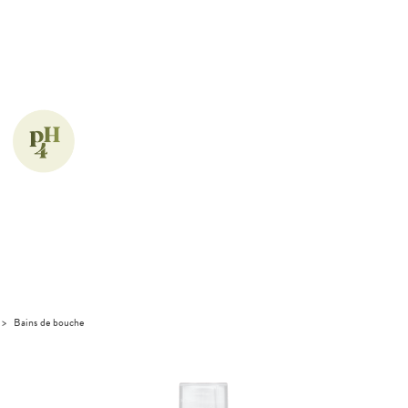
>
Bains de bouche