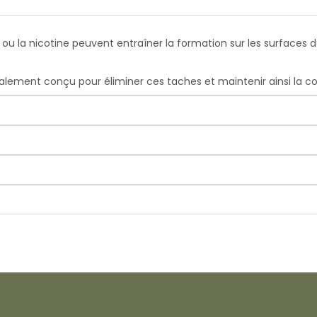
u la nicotine peuvent entraîner la formation sur les surfaces de
alement conçu pour éliminer ces taches et maintenir ainsi la co