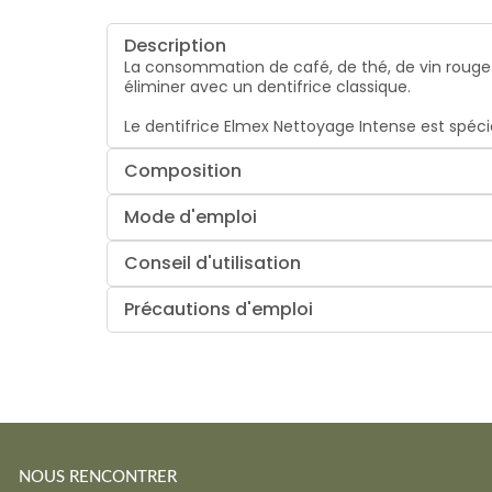
Description
La consommation de café, de thé, de vin rouge o
éliminer avec un dentifrice classique.
Le dentifrice Elmex Nettoyage Intense est spéci
Composition
Mode d'emploi
Conseil d'utilisation
Précautions d'emploi
NOUS RENCONTRER