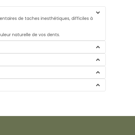
ntaires de taches inesthétiques, difficiles à
uleur naturelle de vos dents.