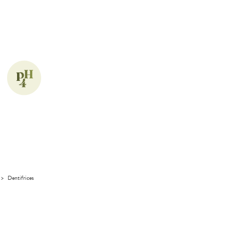
>
Dentifrices