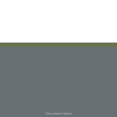
Une création Valwin