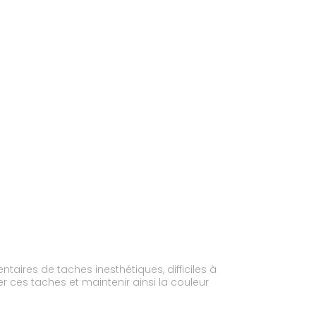
taires de taches inesthétiques, difficiles à