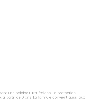
sant une haleine ultra-fraîche. La protection
 à partir de 6 ans. La formule convient aussi aux