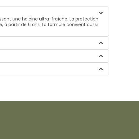
issant une haleine ultra-fraîche. La protection
 à partir de 6 ans. La formule convient aussi