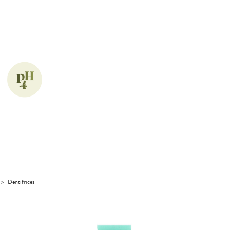
>
Dentifrices