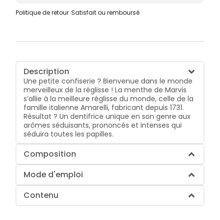
Politique de retour
Satisfait ou remboursé
Description
Une petite confiserie ? Bienvenue dans le monde
merveilleux de la réglisse ! La menthe de Marvis
s’allie à la meilleure réglisse du monde, celle de la
famille italienne Amarelli, fabricant depuis 1731.
Résultat ? Un dentifrice unique en son genre aux
arômes séduisants, prononcés et intenses qui
séduira toutes les papilles.
Composition
Mode d'emploi
Contenu