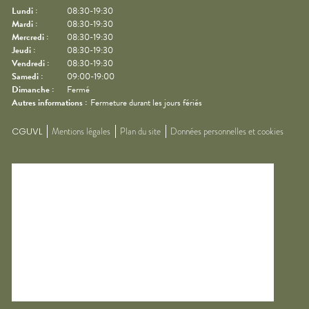
Lundi
:
08:30-19:30
Mardi
:
08:30-19:30
Mercredi
:
08:30-19:30
Jeudi
:
08:30-19:30
Vendredi
:
08:30-19:30
Samedi
:
09:00-19:00
Dimanche
:
Fermé
Autres informations :
Fermeture durant les jours fériés
CGUVL
Mentions légales
Plan du site
Données personnelles et cookies