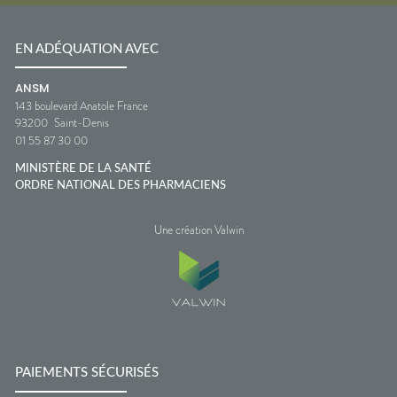
EN ADÉQUATION AVEC
ANSM
143 boulevard Anatole France
93200
Saint-Denis
01 55 87 30 00
MINISTÈRE DE LA SANTÉ
ORDRE NATIONAL DES PHARMACIENS
Une création Valwin
PAIEMENTS SÉCURISÉS