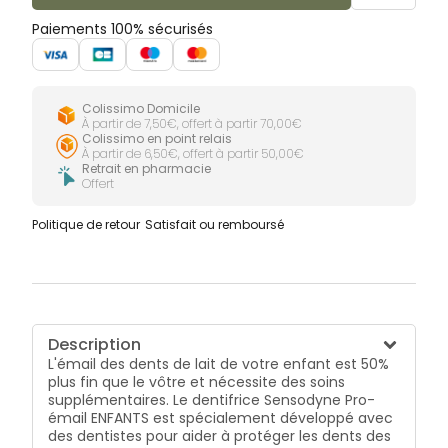
Paiements 100% sécurisés
Colissimo Domicile
À partir de 7,50€, offert à partir 70,00€
Colissimo en point relais
À partir de 6,50€, offert à partir 50,00€
Retrait en pharmacie
Offert
Politique de retour
Satisfait ou remboursé
Description
L'émail des dents de lait de votre enfant est 50%
plus fin que le vôtre et nécessite des soins
supplémentaires. Le dentifrice Sensodyne Pro-
émail ENFANTS est spécialement développé avec
des dentistes pour aider à protéger les dents des