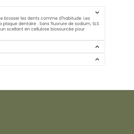
e se brosser les dents comme d'habitude. Les
 plaque dentaire . Sans fluorure de sodium, SLS
un scellant en cellulose biosourcée pour