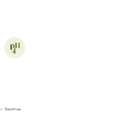
>
Dentifrices