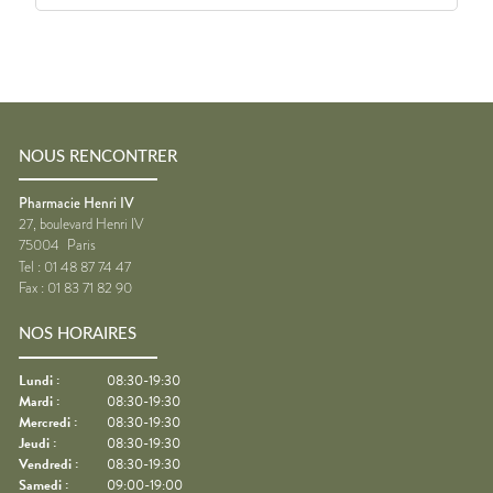
NOUS RENCONTRER
Pharmacie Henri IV
27, boulevard Henri IV
75004
Paris
Tel :
01 48 87 74 47
Fax :
01 83 71 82 90
NOS HORAIRES
Lundi
:
08:30-19:30
Mardi
:
08:30-19:30
Mercredi
:
08:30-19:30
Jeudi
:
08:30-19:30
Vendredi
:
08:30-19:30
Samedi
:
09:00-19:00