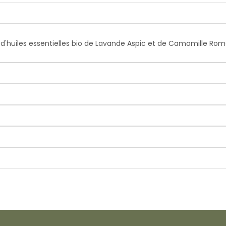
d'huiles essentielles bio de Lavande Aspic et de Camomille Rom