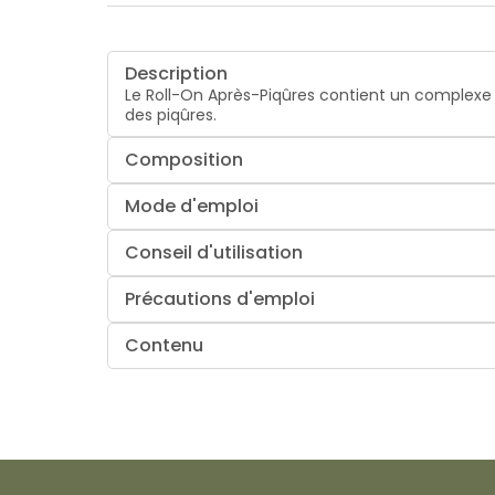
Description
Le Roll-On Après-Piqûres contient un complexe 
des piqûres.
Composition
Mode d'emploi
Conseil d'utilisation
Précautions d'emploi
Contenu