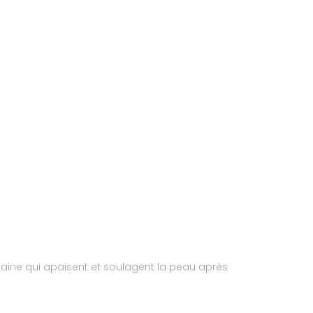
maine qui apaisent et soulagent la peau après