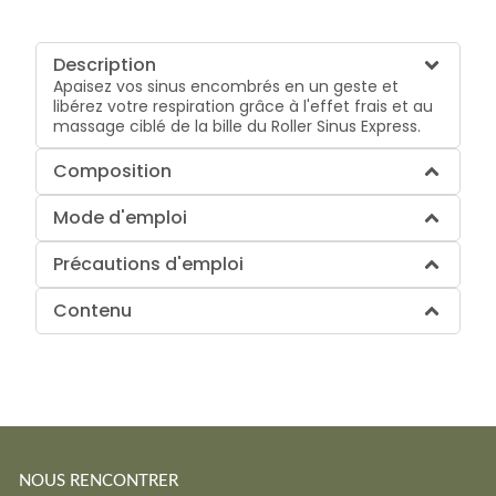
Description
Apaisez vos sinus encombrés en un geste et
libérez votre respiration grâce à l'effet frais et au
massage ciblé de la bille du Roller Sinus Express.
Composition
Mode d'emploi
Précautions d'emploi
Contenu
NOUS RENCONTRER