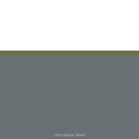
Une création Valwin