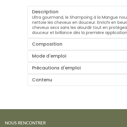
Description
Ultra gourmand, le Shampoing à la Mangue nourr
nettoie les cheveux en douceur. Enrichi en beurr
cheveux secs sans les alourdir tout en protégea
douceur et brillance dès la première application
Composition
Mode d'emploi
Précautions d'emploi
Contenu
NOUS RENCONTRER