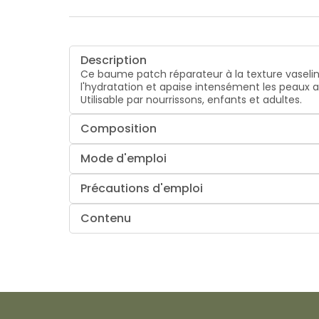
Description
Ce baume patch réparateur à la texture vaseline
l'hydratation et apaise intensément les peaux
Utilisable par nourrissons, enfants et adultes.
Composition
Mode d'emploi
Précautions d'emploi
Contenu