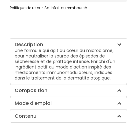
Politique de retour
Satisfait ou remboursé
Description
Une formule qui agit au cœur du microbiome,
pour neutraliser la source des épisodes de
sécheresse et de grattage intense. Enrichi d'un
ingrédient actif au mode d'action inspiré des
médicaments immunomodulateurs, indiqués
dans le traitement de la dermatite atopique.
Composition
Mode d'emploi
Contenu