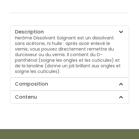
Description
Herôme Dissolvant Soignant est un dissolvant
sans acétone, ni huile : après avoir enlevé le
vernis, vous pouvez directement remettre du
durcisseur ou du vernis. Il contient du D-
panthénol (soigne les ongles et les cuticules) et
de la lanoline (donne un joli brillant aux ongles et
soigne les cuticules).
Composition
Contenu