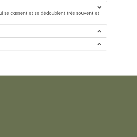
qui se cassent et se dédoublent très souvent et