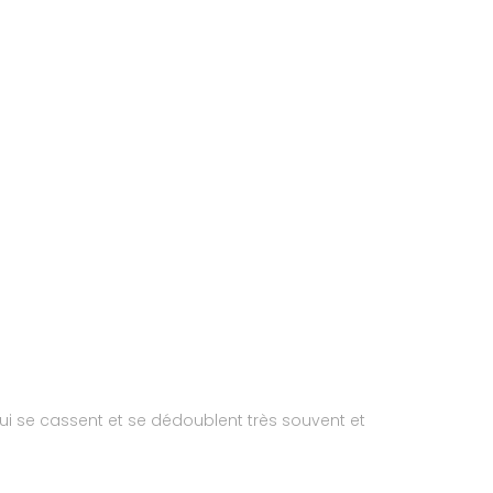
qui se cassent et se dédoublent très souvent et