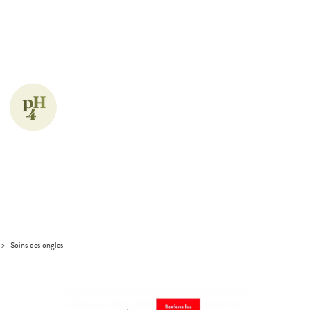
>
Soins des ongles