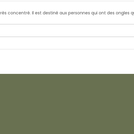
très concentré. Il est destiné aux personnes qui ont des ongles 
.