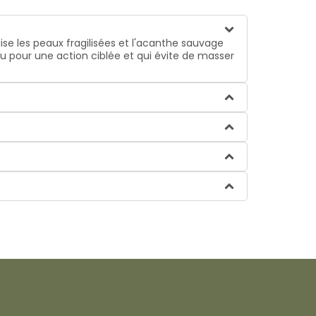
aise les peaux fragilisées et l'acanthe sauvage
au pour une action ciblée et qui évite de masser