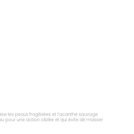
aise les peaux fragilisées et l'acanthe sauvage