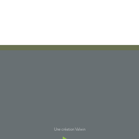
Une création Valwin