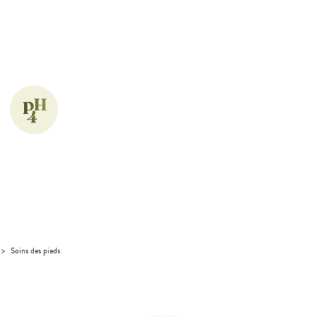
>
Soins des pieds