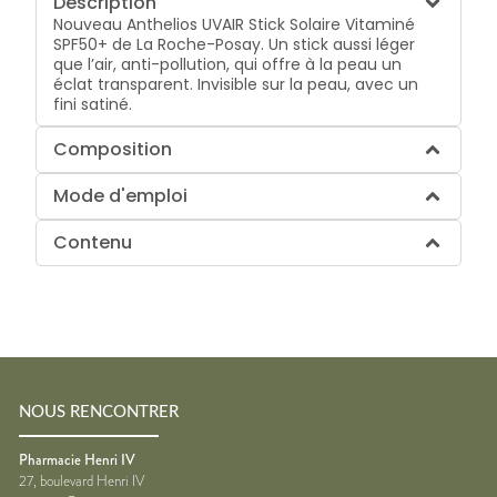
Description
Nouveau Anthelios UVAIR Stick Solaire Vitaminé
SPF50+ de La Roche-Posay. Un stick aussi léger
que l’air, anti-pollution, qui offre à la peau un
éclat transparent. Invisible sur la peau, avec un
fini satiné.
Composition
Mode d'emploi
Contenu
NOUS RENCONTRER
Pharmacie Henri IV
27, boulevard Henri IV