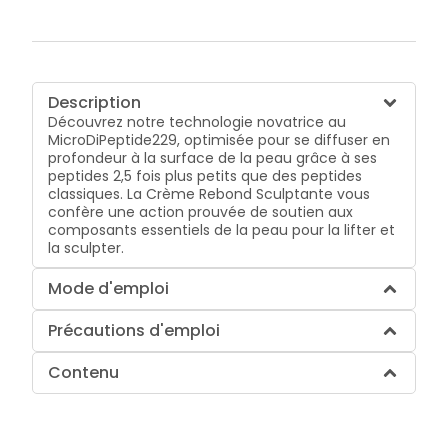
Description
Découvrez notre technologie novatrice au
MicroDiPeptide229, optimisée pour se diffuser en
profondeur à la surface de la peau grâce à ses
peptides 2,5 fois plus petits que des peptides
classiques. La Crème Rebond Sculptante vous
confère une action prouvée de soutien aux
composants essentiels de la peau pour la lifter et
la sculpter.
Mode d'emploi
Précautions d'emploi
Contenu