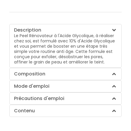
Description
Le Peel Rénovateur à l'Acide Glycolique, à réaliser
chez soi, est formulé avec 10% d'Acide Glycolique
et vous permet de booster en une étape très
simple votre routine anti âge. Cette formule est
conçue pour exfolier, désobstruer les pores,
affiner le grain de peau et améliorer le teint.
Composition
Mode d'emploi
Précautions d'emploi
Contenu