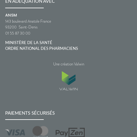
EN ADÉQUATION AVEC
ANSM
143 boulevard Anatole France
93200
Saint-Denis
01 55 87 30 00
MINISTÈRE DE LA SANTÉ
ORDRE NATIONAL DES PHARMACIENS
Une création Valwin
PAIEMENTS SÉCURISÉS