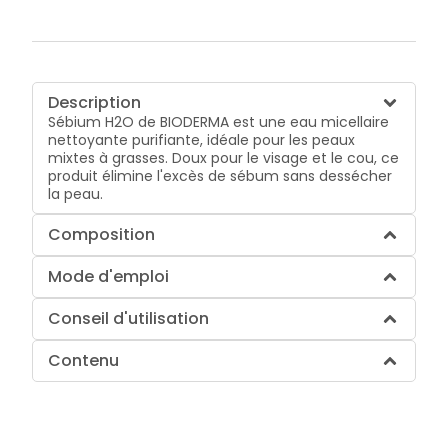
Description
Sébium H2O de BIODERMA est une eau micellaire
nettoyante purifiante, idéale pour les peaux
mixtes à grasses. Doux pour le visage et le cou, ce
produit élimine l'excès de sébum sans dessécher
la peau.
Composition
Mode d'emploi
Conseil d'utilisation
Contenu