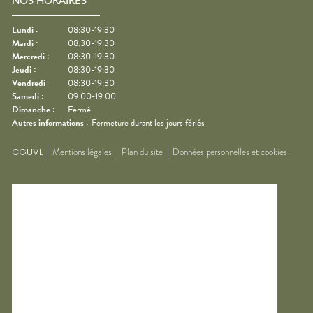
NOS HORAIRES
Lundi
:
08:30-19:30
Mardi
:
08:30-19:30
Mercredi
:
08:30-19:30
Jeudi
:
08:30-19:30
Vendredi
:
08:30-19:30
Samedi
:
09:00-19:00
Dimanche
:
Fermé
Autres informations :
Fermeture durant les jours fériés
CGUVL
Mentions légales
Plan du site
Données personnelles et cookies